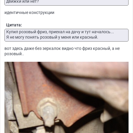
движки или нет?
идентичные конструкции
Цитата:
Купил розовый фриз, приехал на дачу и тут началось...
Я не могу понять розовый у меня или красный.
вот здесь даже без зеркалок видно что фриз красный, а не
розовый..