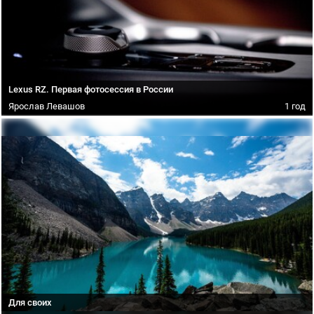
Lexus RZ. Первая фотосессия в России
Ярослав Левашов
1 год
Для своих