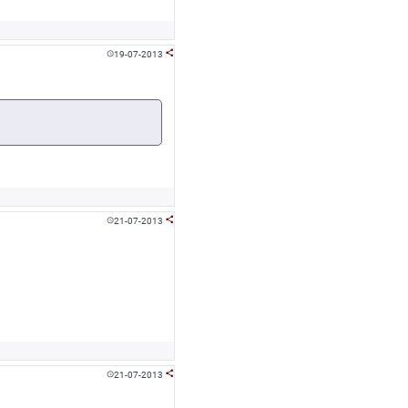
19-07-2013


21-07-2013


21-07-2013

