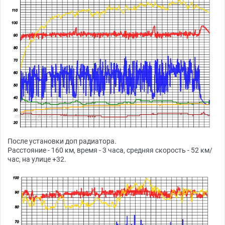
После установки доп радиатора.
Расстояние - 160 км, время - 3 часа, средняя скорость - 52 км/
час, на улице +32.