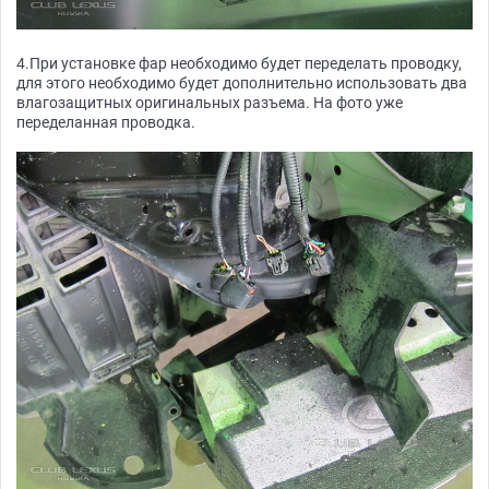
4.При установке фар необходимо будет переделать проводку,
для этого необходимо будет дополнительно использовать два
влагозащитных оригинальных разъема. На фото уже
переделанная проводка.