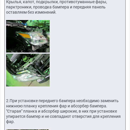
Крылья, капот, подкрылки, противотуманные фары,
парктроники, проводка бампера и передняя панель
оставляем без изменений.
2.При установке переднего бампера необходимо заменить
нижнюю планку крепления фар и абсорбер бампера.
"Старая" планка и абсорбер широкие, в них при установке
упирается бампер и не совпадают отверстия для крепления
фар.