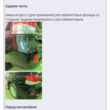
Задняя часть
Ниже на фото (для сравнения) рестайлинговые фонари со
"старым" задним бампером и с рестайлинговым.
Перед автомобиля