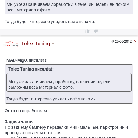
Мы уже заканчиваем доработку, в течении недели выложим
весь материал с фото.
Тогда будет интересно увидеть всё с ценами.



25-06-2012

Tolex Tuning
MAD-M@X писал(а):
Tolex Tuning писал(а):
Мы уже заканчиваем доработку, в течении недели
выложим весь материал с фото.
Тогда будет интересно увидеть всё с ценами.
Фото по доработкам:
Задняя часть
По заднему бамперу переделки минимальные, парктроник и
проводка остается штатная: