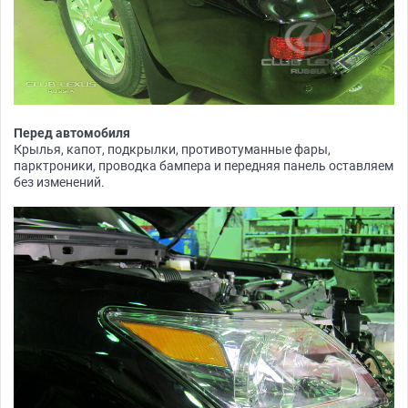
Перед автомобиля
Крылья, капот, подкрылки, противотуманные фары,
парктроники, проводка бампера и передняя панель оставляем
без изменений.