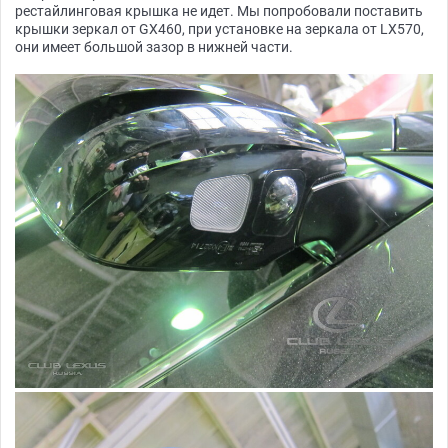
рестайлинговая крышка не идет. Мы попробовали поставить
крышки зеркал от GX460, при установке на зеркала от LX570,
они имеет большой зазор в нижней части.