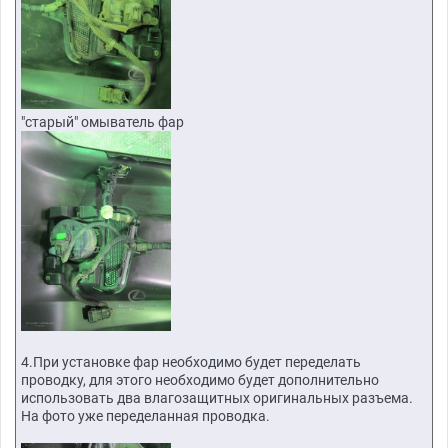
"старый" омыватель фар
4.При установке фар необходимо будет переделать
проводку, для этого необходимо будет дополнительно
использовать два влагозащитных оригинальных разъема.
На фото уже переделанная проводка.