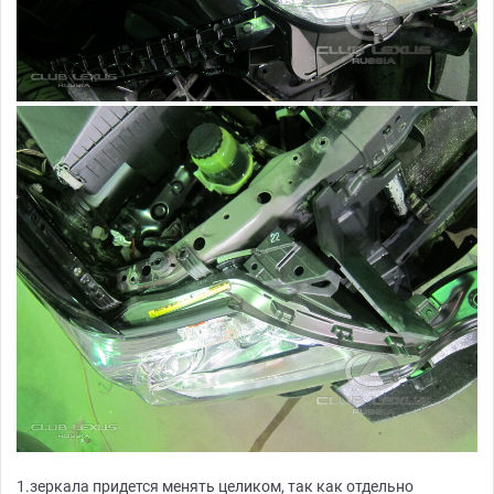
1.зеркала придется менять целиком, так как отдельно