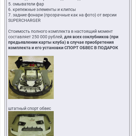
5. омыватели фар
6. крепежные элементы и клипсы
7. задние фонари (прозрачные как на фото) от версии
SUPERCHARGER
Стоимость полного комплекта в настоящий момент
составляет 250 000 рублей,
для всех соклубников (при
предьявлении карты клуба) в случае приобретения
комплекта и его установки СПОРТ ОБВЕС В ПОДАРОК
штатный спорт обвес