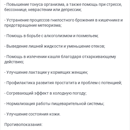
- Повышение тонуса организма, а также помощь при стрессе,
бессоннице, неврастении или депрессии;
- Устранение процессов гнилостного брожения в кишечнике и
предотвращение метеоризма;
- Помощь в борьбе с алкоголизмом и похмельем;
- Выведение лишней жидкости и уменьшение отеков;
- Помощь в излечении кашля благодаря отхаркивающему
действию;
- Улучшение лактации у кормящих женщин;
- Профилактика развития простатита и проблем с потенцией;
- Согревающий эффект в холодную погоду;
- Нормализация работы пищеварительной системы;
- Улучшение состояния кожи.
Противопоказания: