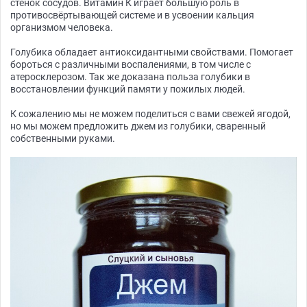
стенок сосудов. Витамин К играет большую роль в
противосвёртывающей системе и в усвоении кальция
организмом человека.
Голубика обладает антиоксидантными свойствами. Помогает
бороться с различными воспалениями, в том числе с
атеросклерозом. Так же доказана польза голубики в
восстановлении функций памяти у пожилых людей.
К сожалению мы не можем поделиться с вами свежей ягодой,
но мы можем предложить джем из голубики, сваренный
собственными руками.