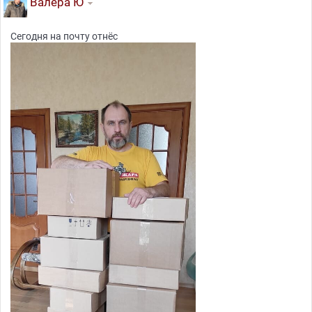
Валера Ю
Сегодня на почту отнёс