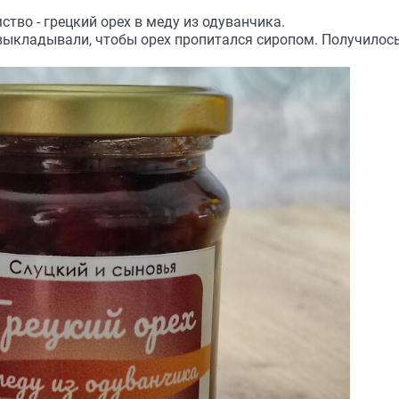
ство - грецкий орех в меду из одуванчика.
 выкладывали, чтобы орех пропитался сиропом. Получилось