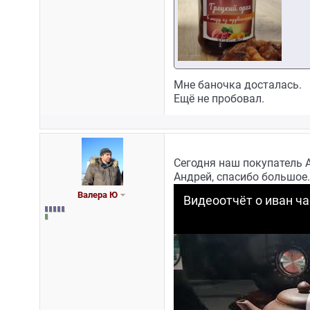
Мне баночка досталась.
Ещё не пробовал.
Сегодня наш покупатель 
Андрей, спасибо большое
Валера Ю
Видеоотчёт о иван ча