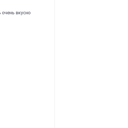
 очень вкусно