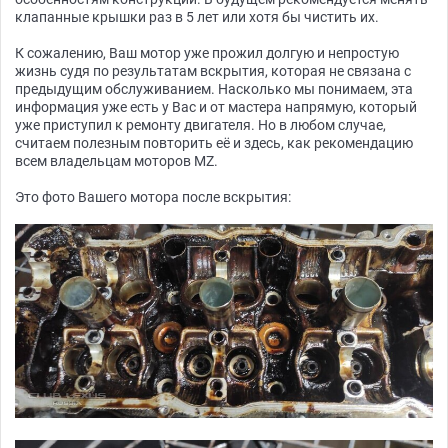
клапанные крышки раз в 5 лет или хотя бы чистить их.
К сожалению, Ваш мотор уже прожил долгую и непростую
жизнь судя по результатам вскрытия, которая не связана с
предыдущим обслуживанием. Насколько мы понимаем, эта
информация уже есть у Вас и от мастера напрямую, который
уже приступил к ремонту двигателя. Но в любом случае,
считаем полезным повторить её и здесь, как рекомендацию
всем владельцам моторов MZ.
Это фото Вашего мотора после вскрытия: