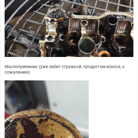
Маслоприемник (уже забит стружкой, продуктом износа, к
сожалению):