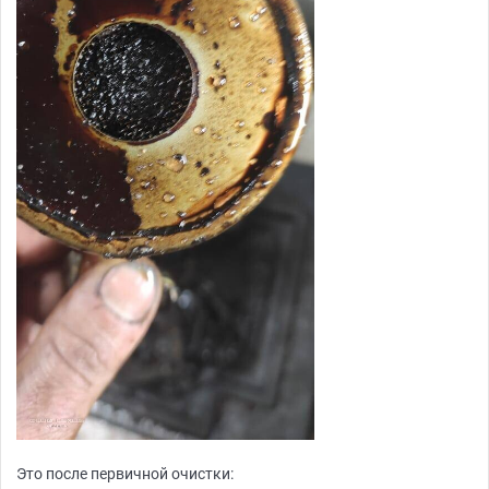
Это после первичной очистки: