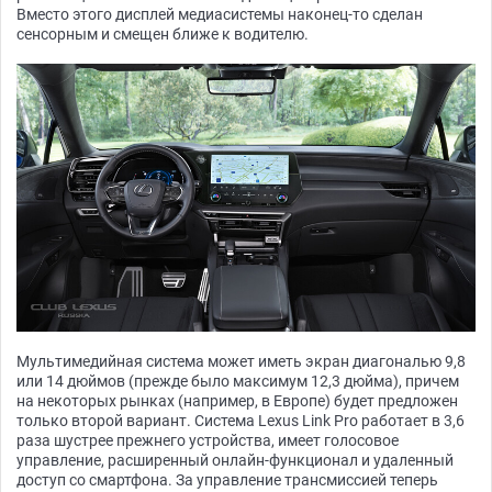
Вместо этого дисплей медиасистемы наконец-то сделан
сенсорным и смещен ближе к водителю.
Мультимедийная система может иметь экран диагональю 9,8
или 14 дюймов (прежде было максимум 12,3 дюйма), причем
на некоторых рынках (например, в Европе) будет предложен
только второй вариант. Система Lexus Link Pro работает в 3,6
раза шустрее прежнего устройства, имеет голосовое
управление, расширенный онлайн-функционал и удаленный
доступ со смартфона. За управление трансмиссией теперь