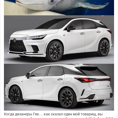
Когда дизанеры Геи.... как сказал один мой товарищ, вы