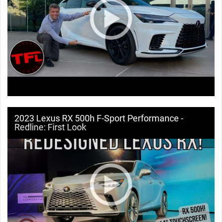
2023 Lexus RX 500h F-Sport Performance -
Redline: First Look