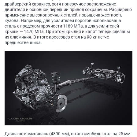
драйверский характер, хотя поперечное расположение
двигателя и основной передний привод сохранены. Расширено
применение высокопрочных сталей, повышена жесткость
кузова. Например, для усилителей порогов использована
сталь с пределом прочности 1180 МПа, а для усилителей
крыши — 1470 МПа. При этом крылья и капот теперь сделаны
из алюминия. В итоге кроссовер стал на 90 кг легче
предшественника.
Длина не изменилась (4890 мм), но автомобиль стал на 25 мм