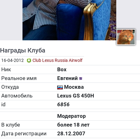
Награды Клуба
16-04-2012
Club Lexus Russia Airwolf
Ник
Box
Реальное имя
Евгений
Откуда
Москва
Автомобиль
Lexus GS 450H
id
6856
Модератор
В клубе
более 18 лет
Дата регистрации
28.12.2007