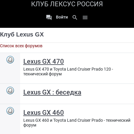
КЛУБ ЛЕКСУС РОССИЯ

search

Войти
Клуб Lexus GX
Список всех форумов
Lexus GX 470
Lexus GX 470 и Toyota Land Cruiser Prado 120 -
технический форум
Lexus GX : беседка
Lexus GX 460
Lexus GX 460 и Toyota Land Cruiser Prado - технический
форум