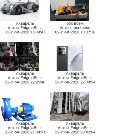
Акварель
обо всём
Автоp:
EnigmaBelle
Автоp:
merkbess
13-Июл-2026 16:09:47
02-Июл-2026 10:37:18
Акварель
Акварель
Автоp:
EnigmaBelle
Автоp:
EnigmaBelle
22-Июн-2026 22:25:48
22-Июн-2026 22:09:54
Акварель
Акварель
Автоp:
EnigmaBelle
Автоp:
EnigmaBelle
22-Июн-2026 21:04:31
22-Июн-2026 20:42:04