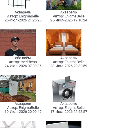
Акварель
Акварель
Автоp:
EnigmaBelle
Автоp:
EnigmaBelle
26-Июл-2026 21:26:25
25-Июл-2026 19:10:24
обо всём
Акварель
Автоp:
merkbess
Автоp:
EnigmaBelle
24-Июл-2026 07:39:36
23-Июл-2026 20:32:59
Акварель
Акварель
Автоp:
EnigmaBelle
Автоp:
EnigmaBelle
19-Июл-2026 20:09:49
17-Июл-2026 22:42:57