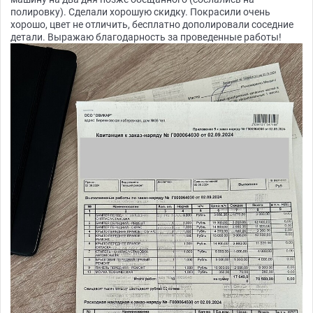
полировку). Сделали хорошую скидку. Покрасили очень
хорошо, цвет не отличить, бесплатно дополировали соседние
детали. Выражаю благодарность за проведенные работы!