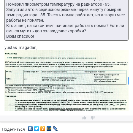
Померил пирометром температуру на радиаторе - 65.
Запустил авто в сервисном режиме, через минуту померил
темп радиатора - 85. То есть помпа работает, но алгоритм ее
работы не понятен.
Кто знает, на какой темп начинает работать помпа? Есть ли
смысл мутить доп охлаждение коробки?
Всем спасибо!
yustas_magadan,


Поделиться