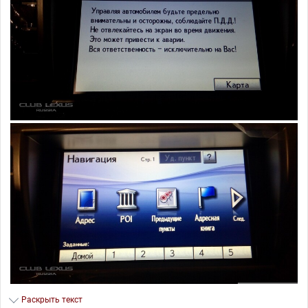
Раскрыть текст