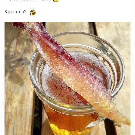
Кто готов?