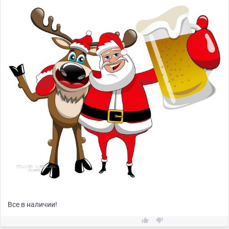
Все в наличии!

