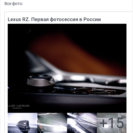
Все фото:
Lexus RZ. Первая фотосессия в России
+15