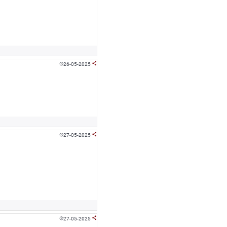
26-05-2025


27-05-2025


27-05-2025

