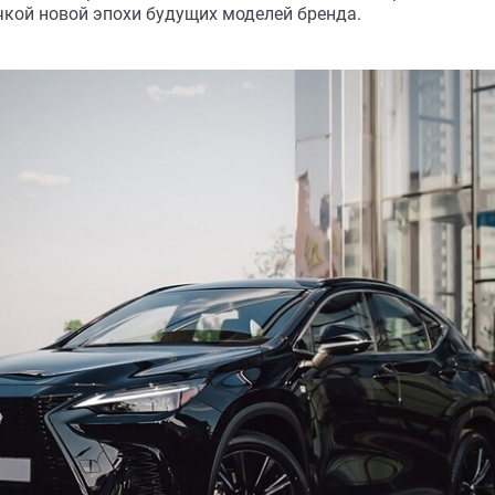
чкой новой эпохи будущих моделей бренда.