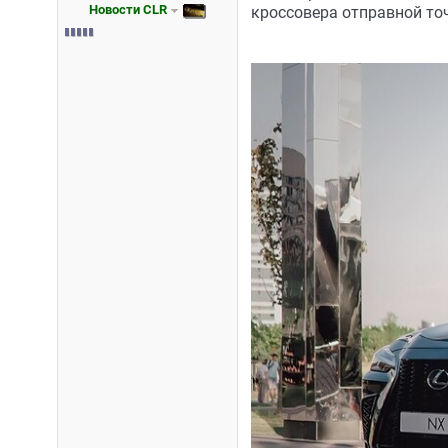
Новости CLR
кроссовера отправной то