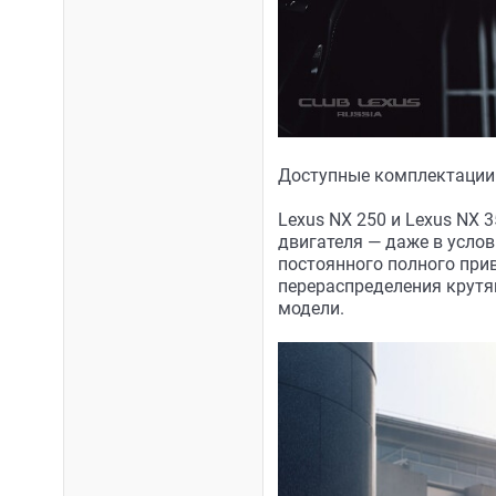
Доступные комплектации 
Lexus NX 250 и Lexus NX
двигателя — даже в услов
постоянного полного при
перераспределения крутя
модели.