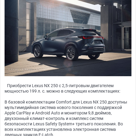
​​Приобрести Lexus NX 250 c 2,5-литровым двигателем
мощностью 199 л. с. можно в следующих комплектациях:
В базовой комплектации Comfort для Lexus NX 250 доступны
мультимедийная система нового поколения с поддержкой
Apple CarPlay и Android Auto и монитором 9,8 дюймов,
двухзонный климат-контроль и комплекс систем
безопасности Lexus Safety System+ третьего поколения. Во
всех комплектациях установлена электронная система
дверных замков E-Latch.