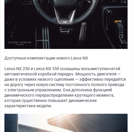
Доступные комплектации нового Lexus NX
Lexus NX 250 и Lexus NX 350 оснащены восьмиступенчатой
автоматической коробкой передач. Мощность двигателя —
даже в условиях низкого сцепления — эффективно передаётся
на дорогу через новую систему постоянного полного привода
с электронным управлением. Она дополнена функцией
динамического перераспределения крутящего момента,
которая существенно повышает динамические
характеристики модели.