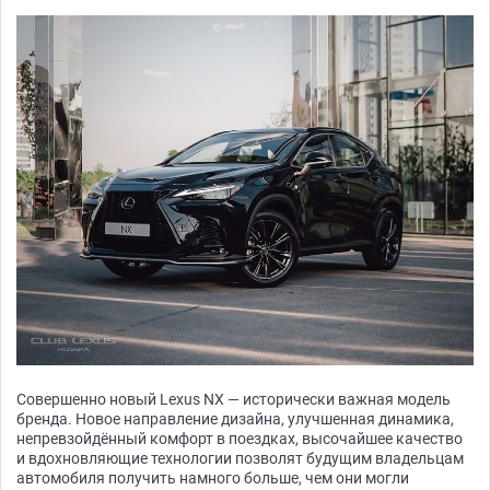
Совершенно новый Lexus NX — исторически важная модель
бренда. Новое направление дизайна, улучшенная динамика,
непревзойдённый комфорт в поездках, высочайшее качество
и вдохновляющие технологии позволят будущим владельцам
автомобиля получить намного больше, чем они могли