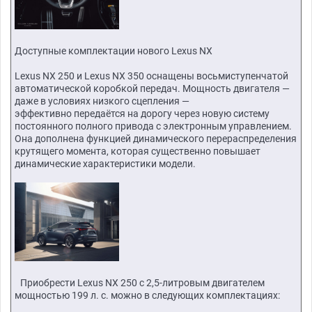
Доступные комплектации нового Lexus NX
Lexus NX 250 и Lexus NX 350 оснащены восьмиступенчатой
автоматической коробкой передач. Мощность двигателя —
даже в условиях низкого сцепления —
эффективно передаётся на дорогу через новую систему
постоянного полного привода с электронным управлением.
Она дополнена функцией динамического перераспределения
крутящего момента, которая существенно повышает
динамические характеристики модели.
​​Приобрести Lexus NX 250 c 2,5-литровым двигателем
мощностью 199 л. с. можно в следующих комплектациях: