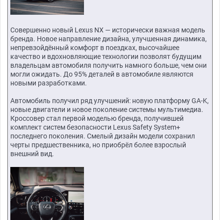
Совершенно новый Lexus NX — исторически важная модель
бренда. Новое направление дизайна, улучшенная динамика,
непревзойдённый комфорт в поездках, высочайшее
качество и вдохновляющие технологии позволят будущим
владельцам автомобиля получить намного больше, чем они
могли ожидать. До 95% деталей в автомобиле являются
новыми разработками.
Автомобиль получил ряд улучшений: новую платформу GA-K,
новые двигатели и новое поколение системы мультимедиа.
Кроссовер стал первой моделью бренда, получившей
комплект систем безопасности Lexus Safety System+
последнего поколения. Смелый дизайн модели сохранил
черты предшественника, но приобрёл более взрослый
внешний вид.