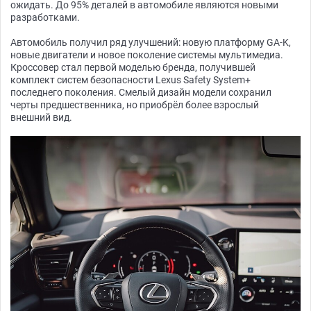
ожидать. До 95% деталей в автомобиле являются новыми
разработками.
Автомобиль получил ряд улучшений: новую платформу GA-K,
новые двигатели и новое поколение системы мультимедиа.
Кроссовер стал первой моделью бренда, получившей
комплект систем безопасности Lexus Safety System+
последнего поколения. Смелый дизайн модели сохранил
черты предшественника, но приобрёл более взрослый
внешний вид.