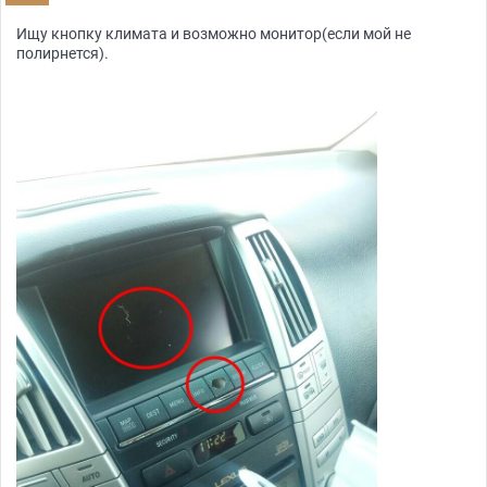
Ищу кнопку климата и возможно монитор(если мой не
полирнется).