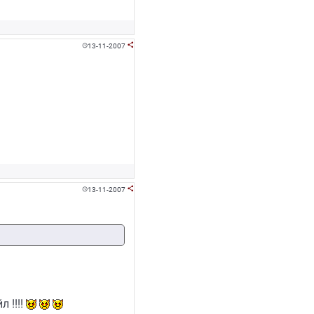
13-11-2007


13-11-2007


 !!!!