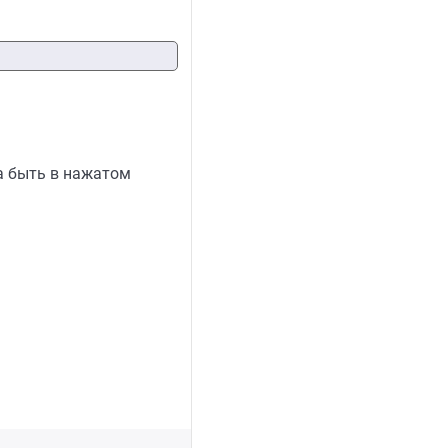
а быть в нажатом