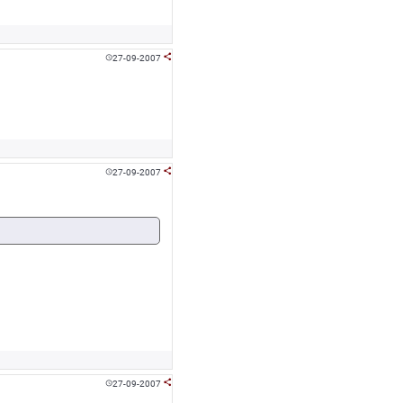
27-09-2007


27-09-2007


27-09-2007

