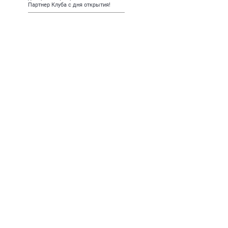
Партнер Клуба с дня открытия!