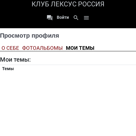
КЛУБ ЛЕКСУС РОССИЯ

search

Войти
Просмотр профиля
О СЕБЕ
ФОТОАЛЬБОМЫ
МОИ ТЕМЫ
Мои темы:
Темы