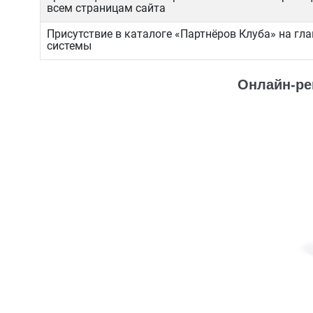
всем страницам сайта
Присутствие в каталоге «Партнёров Клуба» на гл
системы
Онлайн-ре