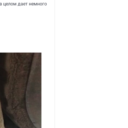
 в целом дает немного