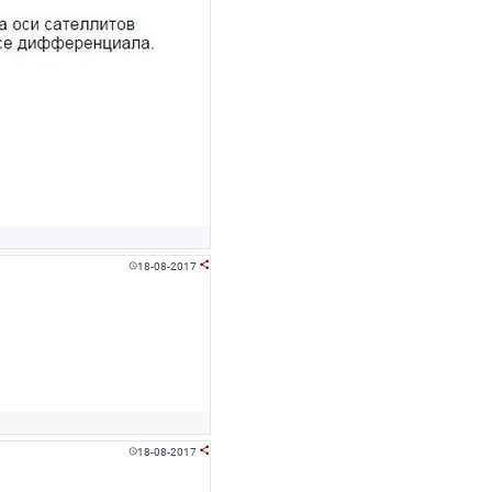
18-08-2017


18-08-2017

