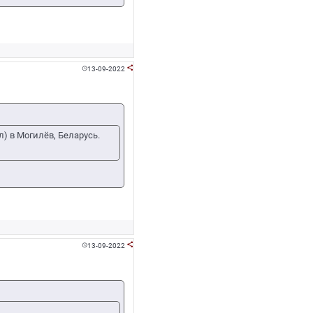
13-09-2022


) в Могилёв, Беларусь.
13-09-2022

