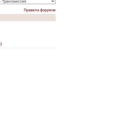
Правила форумов
)