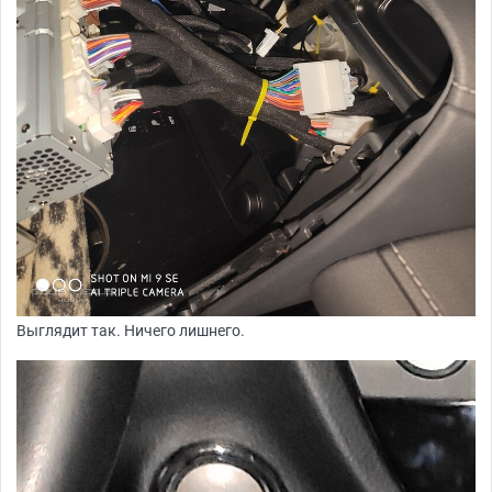
Выглядит так. Ничего лишнего.