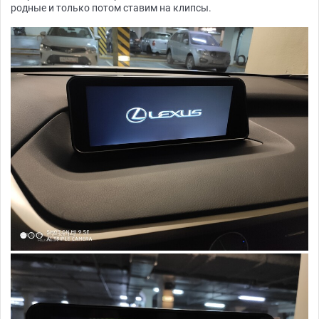
родные и только потом ставим на клипсы.