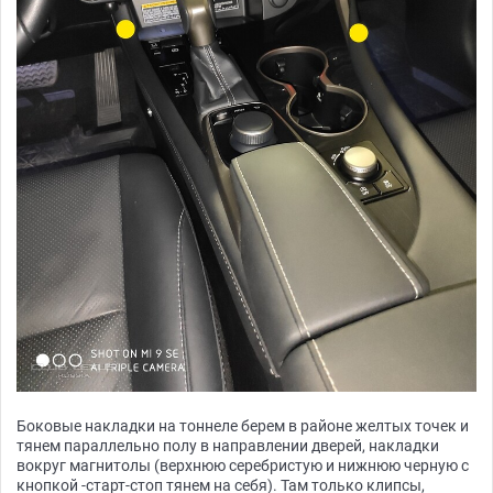
Боковые накладки на тоннеле берем в районе желтых точек и
тянем параллельно полу в направлении дверей, накладки
вокруг магнитолы (верхнюю серебристую и нижнюю черную с
кнопкой -старт-стоп тянем на себя). Там только клипсы,