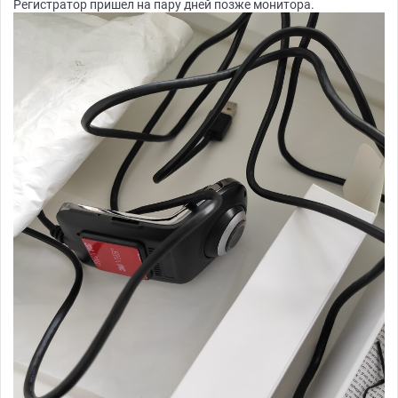
Регистратор пришел на пару дней позже монитора.