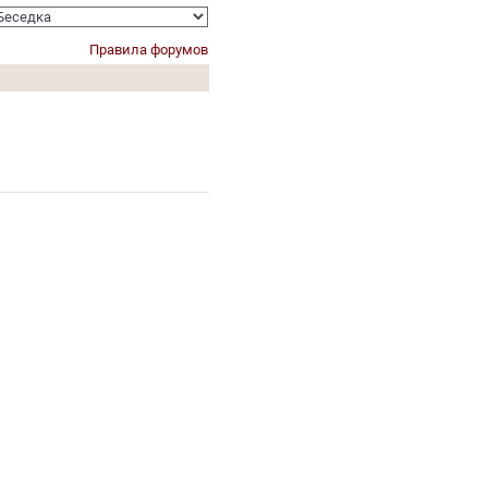
Правила форумов