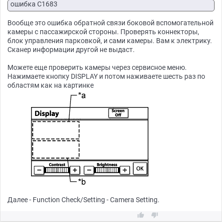
ошибка C1683
Вообще это ошибка обратной связи боковой вспомогательной
камеры с пассажирской стороны. Проверять коннекторы,
блок управления парковкой, и сами камеры. Вам к электрику.
Сканер информации другой не выдаст.
Можете еще проверить камеры через сервисное меню.
Нажимаете кнопку DISPLAY и потом наживаете шесть раз по
областям как на картинке
Далее - Function Check/Setting - Camera Setting.

