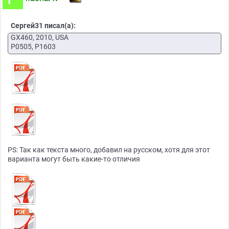
Сергей31 писал(а):
GX460, 2010, USA
P0505, P1603
PS: Так как текста много, добавил на русском, хотя для этот
варианта могут быть какие-то отличия