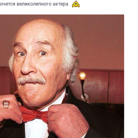
хочется великолепного актера