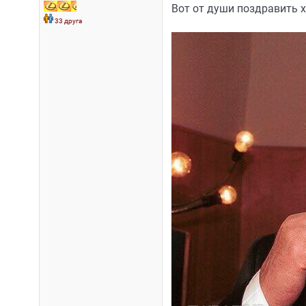
Вот от души поздравить 
33 друга