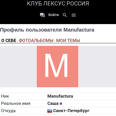
КЛУБ ЛЕКСУС РОССИЯ

search

Войти
Профиль пользователя Manufactura
О СЕБЕ
ФОТОАЛЬБОМЫ
МОИ ТЕМЫ
Ник
Manufactura
Реальное имя
Саша
Откуда
Санкт-Петербург