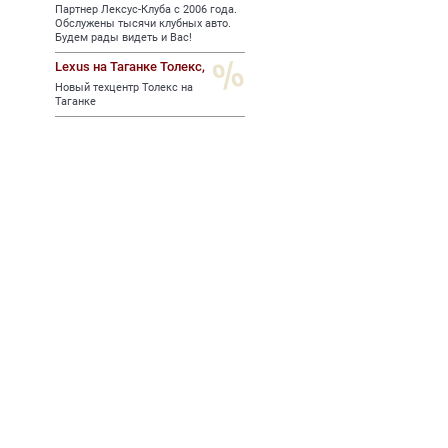
Партнер Лексус-Клуба с 2006 года.
Обслужены тысячи клубных авто.
Будем рады видеть и Вас!
Lexus на Таганке Толекс,
Новый техцентр Толекс на
Таганке