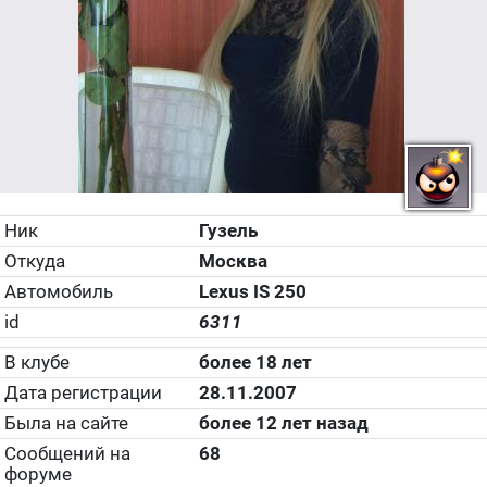
Ник
Гузель
Откуда
Москва
Автомобиль
Lexus IS 250
id
6311
В клубе
более 18 лет
Дата регистрации
28.11.2007
Была на сайте
более 12 лет назад
Сообщений на
68
форуме