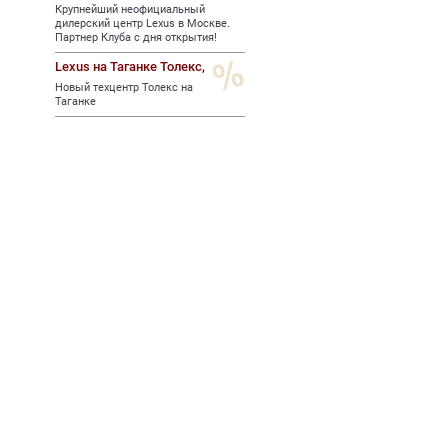
Крупнейший неофициальный
дилерский центр Lexus в Москве.
Партнер Клуба с дня открытия!
Lexus на Таганке Толекс,
Новый техцентр Толекс на
Таганке