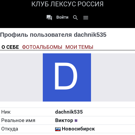
КЛУБ ЛЕКСУС РОССИЯ

search

Войти
Профиль пользователя dachnik535
О СЕБЕ
ФОТОАЛЬБОМЫ
МОИ ТЕМЫ
Ник
dachnik535
Реальное имя
Виктор
Откуда
Новосибирск