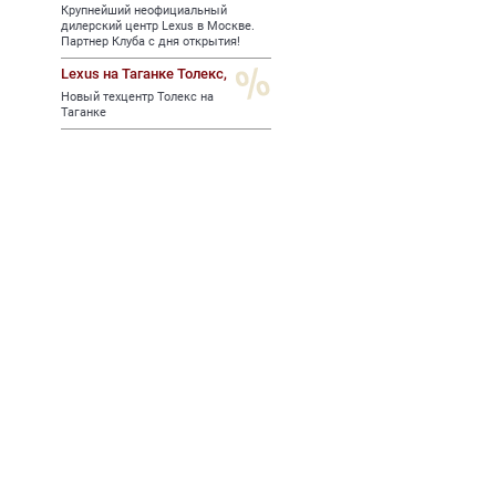
Крупнейший неофициальный
дилерский центр Lexus в Москве.
Партнер Клуба с дня открытия!
Lexus на Таганке Толекс,
Новый техцентр Толекс на
Таганке