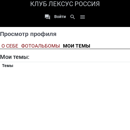
КЛУБ ЛЕКСУС РОССИЯ

search

Войти
Просмотр профиля
О СЕБЕ
ФОТОАЛЬБОМЫ
МОИ ТЕМЫ
Мои темы:
Темы