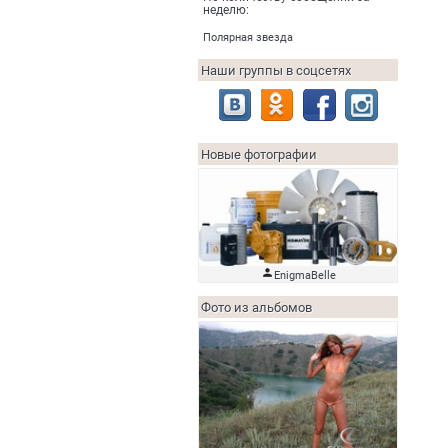
неделю:
Полярная звезда
Наши группы в соцсетях
Новые фотографии

EnigmaBelle
Фото из альбомов