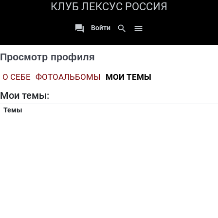
КЛУБ ЛЕКСУС РОССИЯ

search

Войти
Просмотр профиля
О СЕБЕ
ФОТОАЛЬБОМЫ
МОИ ТЕМЫ
Мои темы:
Темы