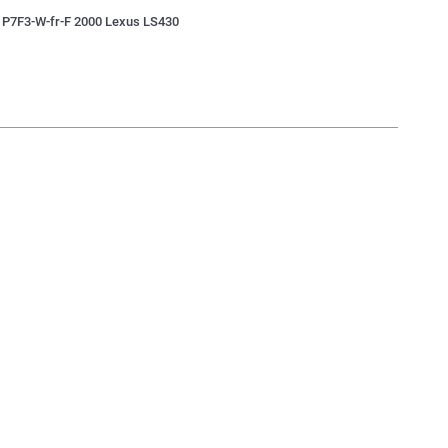
e P7F3-W-fr-F 2000 Lexus LS430