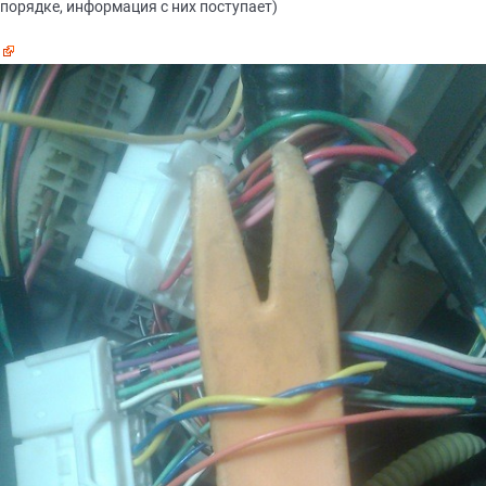
порядке, информация с них поступает)