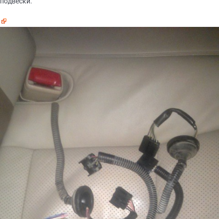
подвески.