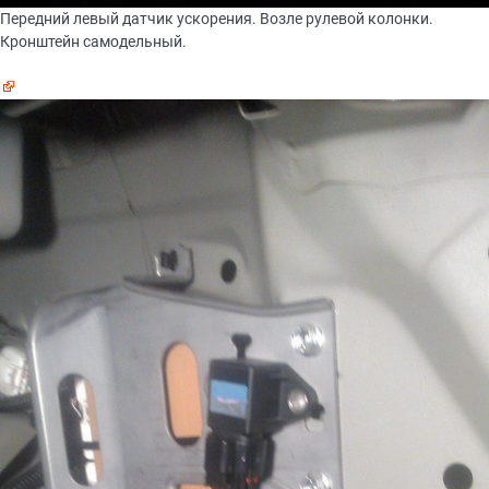
Передний левый датчик ускорения. Возле рулевой колонки.
Кронштейн самодельный.