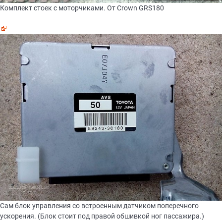
Комплект стоек с моторчиками. От Crown GRS180
Сам блок управления со встроенным датчиком поперечного
ускорения. (Блок стоит под правой обшивкой ног пассажира.)