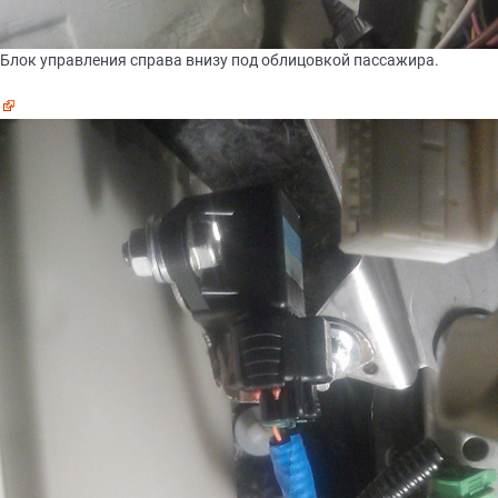
Блок управления справа внизу под облицовкой пассажира.