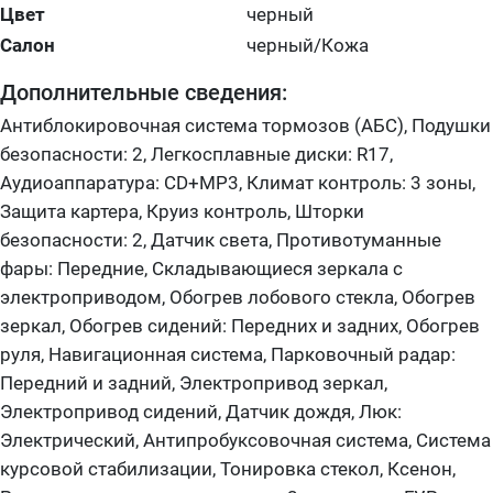
Цвет
черный
Салон
черный/Кожа
Дополнительные сведения:
Антиблокировочная система тормозов (АБС), Подушки
безопасности: 2, Легкосплавные диски: R17,
Аудиоаппаратура: CD+MP3, Климат контроль: 3 зоны,
Защита картера, Круиз контроль, Шторки
безопасности: 2, Датчик света, Противотуманные
фары: Передние, Складывающиеся зеркала с
электроприводом, Обогрев лобового стекла, Обогрев
зеркал, Обогрев сидений: Передних и задних, Обогрев
руля, Навигационная система, Парковочный радар:
Передний и задний, Электропривод зеркал,
Электропривод сидений, Датчик дождя, Люк:
Электрический, Антипробуксовочная система, Система
курсовой стабилизации, Тонировка стекол, Ксенон,