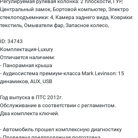
Регулируемая рулевая колонка: 2 плоскости, ГУР,
Центральный замок, Бортовой компьютер, Электро
стеклоподъемники: 4, Камера заднего вида, Коврики:
текстиль, Омыватели фар, Запасное колесо,
ID: 34743
Комплектация-Luxury
Отличается наличием:
- Панорамная крыша
- Аудиосистема премиум-класса Mark Levinson: 15
динамиков, AUX, USB
Год выпуска в ПТС 2012г.
Обслуживание в соответствии с регламентом.
Два комплекта ключей.
- Автомобиль прошел комплексную диагностику
- Проведена предпродажная подготовка