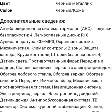
Цвет
черный металлик
Салон
черный/Кожа
Дополнительные сведения:
Антиблокировочная система тормозов (АБС), Подушки
безопасности: 4, Легкосплавные диски: R18,
Аудиоаппаратура: CD+MP3, Охранная система:
Механическая, Климат контроль: 2 зоны, Защита
картера, Круиз контроль, Шторки безопасности: 4,
Датчик света, Противотуманные фары: Передние и
задние, Складывающиеся зеркала с электроприводом,
Обогрев лобового стекла, Обогрев зеркал, Обогрев
сидений: Передних, Иммобилайзер, Механическая
противоугонная система, Навигационная система,
Электропривод зеркал, Электропривод сидений,
Датчик дождя, Антипробуксовочная система, ТВ
монитор, Система курсовой стабилизации, Ксенон,