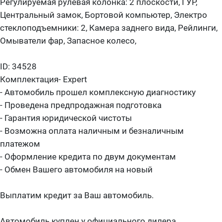
Регулируемая рулевая колонка: 2 плоскости, ГУР,
Центральный замок, Бортовой компьютер, Электро
стеклоподъемники: 2, Камера заднего вида, Рейлинги,
Омыватели фар, Запасное колесо,
ID: 34528
Комплектация- Expert
- Автомобиль прошел комплексную диагностику
- Проведена предпродажная подготовка
- Гарантия юридической чистоты
- Возможна оплата наличным и безналичным
платежом
- Оформление кредита по двум документам
- Обмен Вашего автомобиля на новый
Выплатим кредит за Ваш автомобиль.
Автомобиль куплен у официального дилера