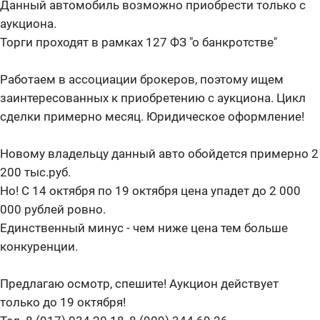
Данный автомобиль возможно приобрести только с
аукциона.
Торги проходят в рамках 127 ФЗ "о банкротстве"
Работаем в ассоциации брокеров, поэтому ищем
заинтересованных к приобретению с аукциона. Цикл
сделки примерно месяц. Юридическое оформление!
Новому владельцу данный авто обойдется примерно 2
200 тыс.руб.
Но! С 14 октября по 19 октября цена упадет до 2 000
000 рублей ровно.
Единственный минус - чем ниже цена тем больше
конкуренции.
Предлагаю осмотр, спешите! Аукцион действует
только до 19 октября!