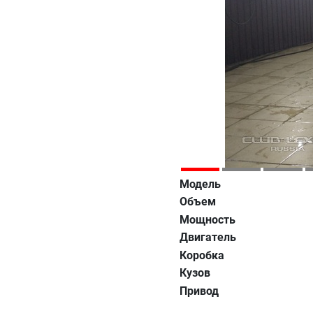
Модель
Объем
Мощность
Двигатель
Коробка
Кузов
Привод